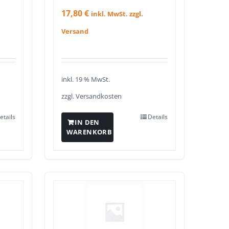
17,80
€
inkl. MwSt. zzgl.
Versand
inkl. 19 % MwSt.
zzgl.
Versandkosten
etails
Details
IN DEN
WARENKORB