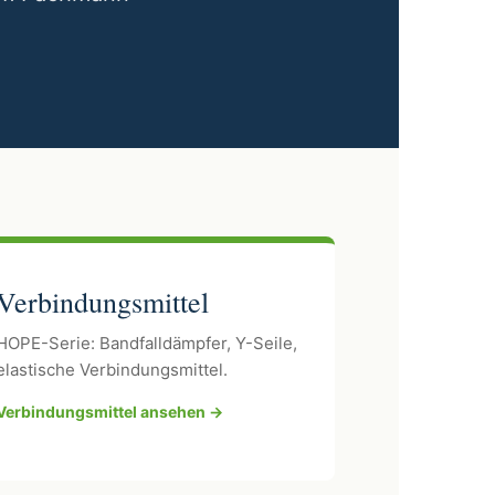
Verbindungsmittel
HOPE-Serie: Bandfalldämpfer, Y-Seile,
elastische Verbindungsmittel.
Verbindungsmittel ansehen →