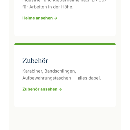
für Arbeiten in der Höhe.
Helme ansehen →
Zubehör
Karabiner, Bandschlingen,
Aufbewahrungstaschen — alles dabei.
Zubehör ansehen →