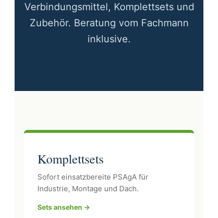
Verbindungsmittel, Komplettsets und
Zubehör. Beratung vom Fachmann
inklusive.
Komplettsets
Sofort einsatzbereite PSAgA für
Industrie, Montage und Dach.
Sets ansehen →