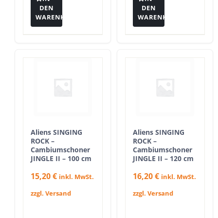
DEN
DEN
WARENKORB
WARENKORB
Aliens SINGING
Aliens SINGING
ROCK –
ROCK –
Cambiumschoner
Cambiumschoner
JINGLE II – 100 cm
JINGLE II – 120 cm
15,20
€
16,20
€
inkl. MwSt.
inkl. MwSt.
zzgl. Versand
zzgl. Versand