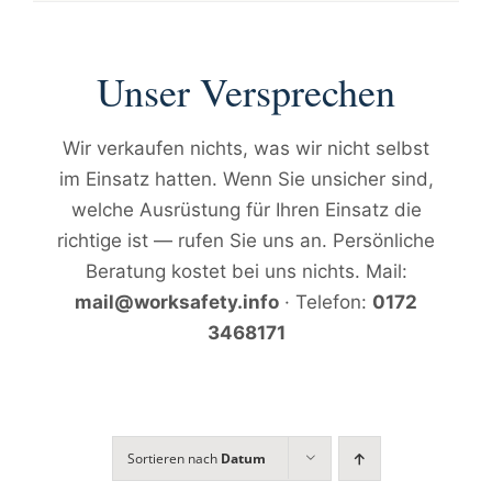
Unser Versprechen
Wir verkaufen nichts, was wir nicht selbst
im Einsatz hatten. Wenn Sie unsicher sind,
welche Ausrüstung für Ihren Einsatz die
richtige ist — rufen Sie uns an. Persönliche
Beratung kostet bei uns nichts. Mail:
mail@worksafety.info
· Telefon:
0172
3468171
Sortieren nach
Datum