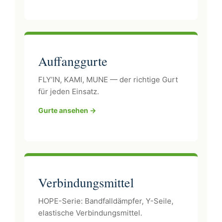
Auffanggurte
FLY’IN, KAMI, MUNE — der richtige Gurt
für jeden Einsatz.
Gurte ansehen →
Verbindungsmittel
HOPE-Serie: Bandfalldämpfer, Y-Seile,
elastische Verbindungsmittel.