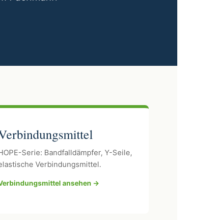
Verbindungsmittel
HOPE-Serie: Bandfalldämpfer, Y-Seile,
elastische Verbindungsmittel.
Verbindungsmittel ansehen →