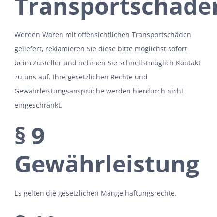
Transportschäde
Werden Waren mit offensichtlichen Transportschäden
geliefert, reklamieren Sie diese bitte möglichst sofort
beim Zusteller und nehmen Sie schnellstmöglich Kontakt
zu uns auf. Ihre gesetzlichen Rechte und
Gewährleistungsansprüche werden hierdurch nicht
eingeschränkt.
§ 9
Gewährleistung
Es gelten die gesetzlichen Mängelhaftungsrechte.