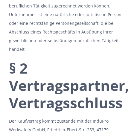
beruflichen Tätigkeit zugerechnet werden können.
Unternehmer ist eine natürliche oder juristische Person
oder eine rechtsfähige Personengesellschaft, die bei
Abschluss eines Rechtsgeschäfts in Ausübung ihrer
gewerblichen oder selbständigen beruflichen Tätigkeit
handelt.
§ 2
Vertragspartner,
Vertragsschluss
Der Kaufvertrag kommt zustande mit der InduPro
Worksafety GmbH, Friedrich-Ebert-Str. 253, 47179