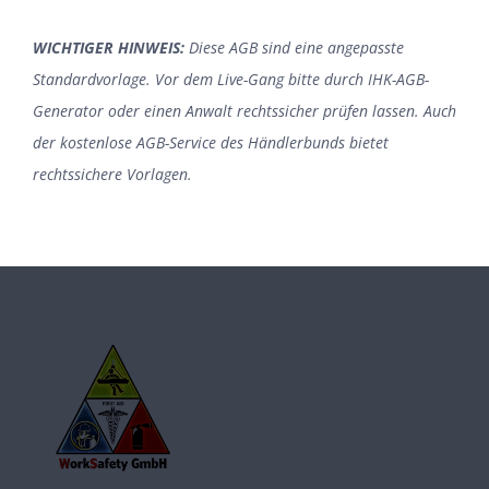
WICHTIGER HINWEIS:
Diese AGB sind eine angepasste
Standardvorlage. Vor dem Live-Gang bitte durch IHK-AGB-
Generator oder einen Anwalt rechtssicher prüfen lassen. Auch
der kostenlose
AGB-Service des Händlerbunds
bietet
rechtssichere Vorlagen.