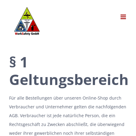
Zum
Inhalt
springen
§ 1
Geltungsbereich
Für alle Bestellungen über unseren Online-Shop durch
Verbraucher und Unternehmer gelten die nachfolgenden
AGB. Verbraucher ist jede natürliche Person, die ein
Rechtsgeschäft zu Zwecken abschließt, die überwiegend
weder ihrer gewerblichen noch ihrer selbständigen