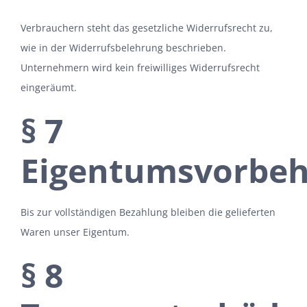
Verbrauchern steht das gesetzliche Widerrufsrecht zu,
wie in der Widerrufsbelehrung beschrieben.
Unternehmern wird kein freiwilliges Widerrufsrecht
eingeräumt.
§ 7
Eigentumsvorbeh
Bis zur vollständigen Bezahlung bleiben die gelieferten
Waren unser Eigentum.
§ 8