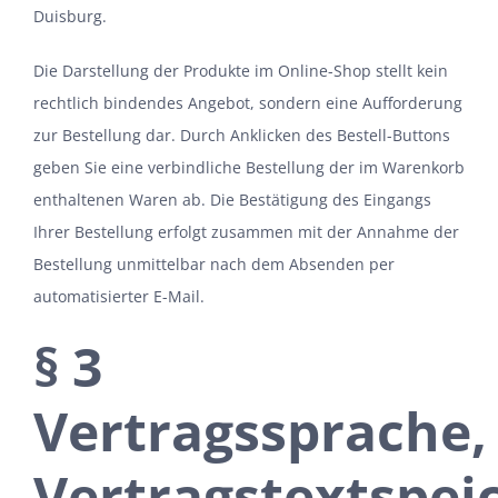
Duisburg.
Die Darstellung der Produkte im Online-Shop stellt kein
rechtlich bindendes Angebot, sondern eine Aufforderung
zur Bestellung dar. Durch Anklicken des Bestell-Buttons
geben Sie eine verbindliche Bestellung der im Warenkorb
enthaltenen Waren ab. Die Bestätigung des Eingangs
Ihrer Bestellung erfolgt zusammen mit der Annahme der
Bestellung unmittelbar nach dem Absenden per
automatisierter E-Mail.
§ 3
Vertragssprache,
Vertragstextspei