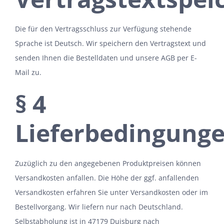
Die für den Vertragsschluss zur Verfügung stehende
Sprache ist Deutsch. Wir speichern den Vertragstext und
senden Ihnen die Bestelldaten und unsere AGB per E-
Mail zu.
§ 4
Lieferbedingung
Zuzüglich zu den angegebenen Produktpreisen können
Versandkosten anfallen. Die Höhe der ggf. anfallenden
Versandkosten erfahren Sie unter Versandkosten oder im
Bestellvorgang. Wir liefern nur nach Deutschland.
Selbstabholung ist in 47179 Duisburg nach