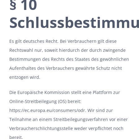
§ 10
Schlussbestimm
Es gilt deutsches Recht. Bei Verbrauchern gilt diese
Rechtswahl nur, soweit hierdurch der durch zwingende
Bestimmungen des Rechts des Staates des gewöhnlichen
Aufenthaltes des Verbrauchers gewährte Schutz nicht
entzogen wird.
Die Europäische Kommission stellt eine Plattform zur
Online-Streitbeilegung (OS) bereit:
https://ec.europa.eu/consumers/odr
. Wir sind zur
Teilnahme an einem Streitbeilegungsverfahren vor einer
Verbraucherschlichtungsstelle weder verpflichtet noch
bereit.