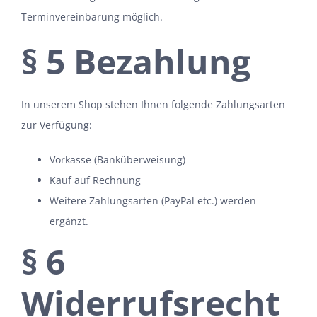
Terminvereinbarung möglich.
§ 5 Bezahlung
In unserem Shop stehen Ihnen folgende Zahlungsarten
zur Verfügung:
Vorkasse (Banküberweisung)
Kauf auf Rechnung
Weitere Zahlungsarten (PayPal etc.) werden
ergänzt.
§ 6
Widerrufsrecht