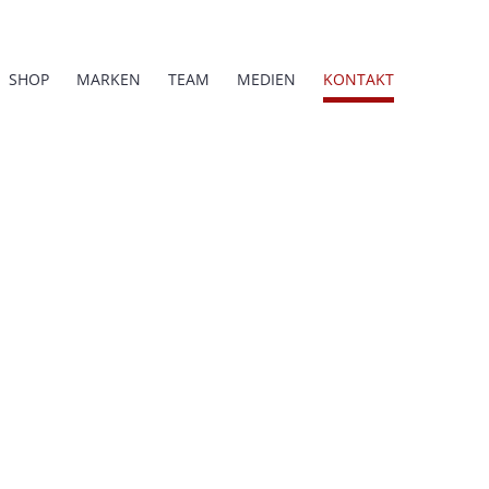
SHOP
MARKEN
TEAM
MEDIEN
KONTAKT