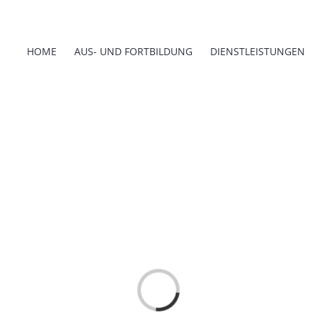
HOME
AUS- UND FORTBILDUNG
DIENSTLEISTUNGEN
Loading...