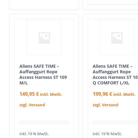
Aliens SAFE TIME –
Aliens SAFE TIME –
Auffanggurt Rope
Auffanggurt Rope
Access Harness ST 109
Access Harness ST 10
M/L
Q COMFORT L/XL
149,95
€
199,96
€
inkl. MwSt.
inkl. MwSt.
zzgl. Versand
zzgl. Versand
inkl. 19 % MwSt.
inkl. 19 % MwSt.