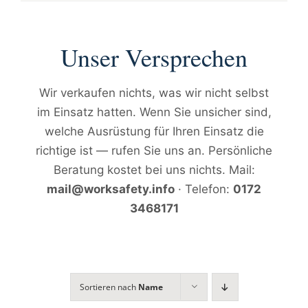
Unser Versprechen
Wir verkaufen nichts, was wir nicht selbst
im Einsatz hatten. Wenn Sie unsicher sind,
welche Ausrüstung für Ihren Einsatz die
richtige ist — rufen Sie uns an. Persönliche
Beratung kostet bei uns nichts. Mail:
mail@worksafety.info
· Telefon:
0172
3468171
Sortieren nach
Name