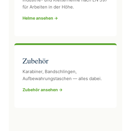
für Arbeiten in der Höhe.
Helme ansehen →
Zubehör
Karabiner, Bandschlingen,
Aufbewahrungstaschen — alles dabei.
Zubehör ansehen →