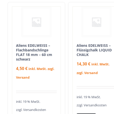
Aliens EDELWEISS –
Aliens EDELWEISS –
Flachbandschlinge
Flüssigchalk LIQUID
FLAT 18 mm – 60 cm
CHALK
schwarz
14,30
€
inkl. MwSt.
4,50
€
inkl. MwSt. zzgl.
zzgl. Versand
Versand
inkl. 19 % MwSt.
inkl. 19 % MwSt.
zzgl.
Versandkosten
zzgl.
Versandkosten