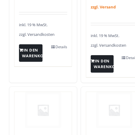
zzgl. Versand
inkl. 19 % MwSt.
zzgl.
Versandkosten
inkl. 19 % MwSt.
zzgl.
Versandkosten
Details
IN DEN
WARENKORB
Detai
IN DEN
WARENKORB