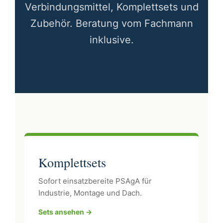
Verbindungsmittel, Komplettsets und
Zubehör. Beratung vom Fachmann
inklusive.
Komplettsets
Sofort einsatzbereite PSAgA für
Industrie, Montage und Dach.
Sets ansehen →