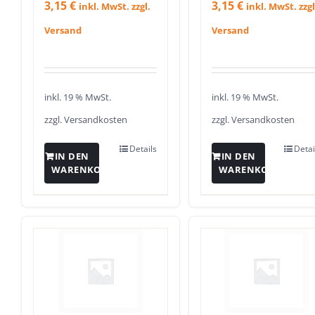
3,15
€
3,15
€
inkl. MwSt. zzgl.
inkl. MwSt. zzgl
Versand
Versand
inkl. 19 % MwSt.
inkl. 19 % MwSt.
zzgl.
Versandkosten
zzgl.
Versandkosten
Details
Detai
IN DEN
IN DEN
WARENKORB
WARENKORB